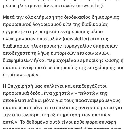
μέσω ηλεκτρονικών επιστολών (newsletter).
Μετά την ολοκλήρωση της διαδικασίας δημιουργίας
προσωπικού λογαριασμού είτε της διαδικασίας
εγγραφής στην υπηρεσία ενημέρωσης μέσω
ηλεκτρονικών επιστολών (newsletter) είτε της
διαδικασίας ηλεκτρονικής παραγγελίας υπηρεσιών
αποδέχεστε τη λήψη εμπορικών επικοινωνιών,
διαφημίσεων ή/και περιεχομένου εμπορικής φύσης ή
σκοπού αναφορικά με υπηρεσίες της επιχείρησής μας
ή τρίτων μερών.
Η Επιχείρησή μας συλλέγει και επεξεργάζεται
προσωπικά δεδομένα χρηστών – πελατών της
αποκλειστικά και μόνο για τους προαναφερόμενους
σκοπούς και μόνο στο απολύτως αναγκαίο μέτρο για
την αποτελεσματική εξυπηρέτηση των σκοπών
αυτών. Τα δεδομένα αυτά είναι κάθε φορά συναφή,