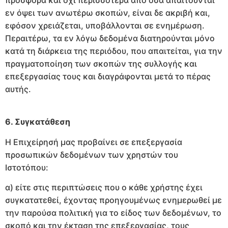
πρόσφορα και όχι περισσότερα από όσα απαιτούνται
εν όψει των ανωτέρω σκοπών, είναι δε ακριβή και,
εφόσον χρειάζεται, υποβάλλονται σε ενημέρωση.
Περαιτέρω, τα εν λόγω δεδομένα διατηρούνται μόνο
κατά τη διάρκεια της περιόδου, που απαιτείται, για την
πραγματοποίηση των σκοπών της συλλογής και
επεξεργασίας τους και διαγράφονται μετά το πέρας
αυτής.
6. Συγκατάθεση
Η Επιχείρησή μας προβαίνει σε επεξεργασία
προσωπικών δεδομένων των χρηστών του
Ιστοτόπου:
α) είτε στις περιπτώσεις που ο κάθε χρήστης έχει
συγκατατεθεί, έχοντας προηγουμένως ενημερωθεί με
την παρούσα πολιτική για το είδος των δεδομένων, το
σκοπό και την έκταση της επεξεργασίας, τους