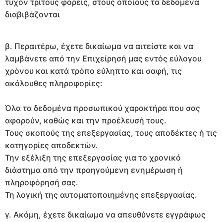
τυχόν τρίτους φορείς, στους οποίους τα δεδομένα
διαβιβάζονται
β. Περαιτέρω, έχετε δικαίωμα να αιτείστε και να
λαμβάνετε από την Επιχείρησή μας εντός εύλογου
χρόνου και κατά τρόπο εύληπτο και σαφή, τις
ακόλουθες πληροφορίες:
Όλα τα δεδομένα προσωπικού χαρακτήρα που σας
αφορούν, καθώς και την προέλευσή τους.
Τους σκοπούς της επεξεργασίας, τους αποδέκτες ή τις
κατηγορίες αποδεκτών.
Την εξέλιξη της επεξεργασίας για το χρονικό
διάστημα από την προηγούμενη ενημέρωση ή
πληροφόρησή σας.
Τη λογική της αυτοματοποιημένης επεξεργασίας.
γ. Ακόμη, έχετε δικαίωμα να απευθύνετε εγγράφως