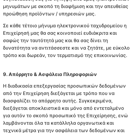
μηνυμάτων με σκοπό τη διαφήμιση και την απευθείας
προώθηση προϊόντων / υπηρεσιών μας.
Σε κάθε τέτοιο μήνυμα ηλεκτρονικού ταχυδρομείου η
Επιχείρησή μας θα σας κοινοποιεί ευδιάκριτα και
σαφώς την ταυτότητά μας και θα σας δίνει τη
δυνατότητα να αντιτάσσεστε και να ζητάτε, με εύκολο
τρόπο και δωρεάν, τον τερματισμό της επικοινωνίας.
9. Απόρρητο & Ασφάλεια Πληροφοριών
Η διαδικασία επεξεργασίας προσωπικών δεδομένων
από την Επιχείρηση διεξάγεται με τρόπο που να
διασφαλίζει το απόρρητο αυτής. Συγκεκριμένα,
διεξάγεται αποκλειστικά και μόνο από εντεταλμένο
για αυτόν το σκοπό προσωπικό της Επιχείρησης, ενώ
λαμβάνονται όλα τα κατάλληλα οργανωτικά και
τεχνικά μέτρα για την ασφάλεια των δεδομένων και