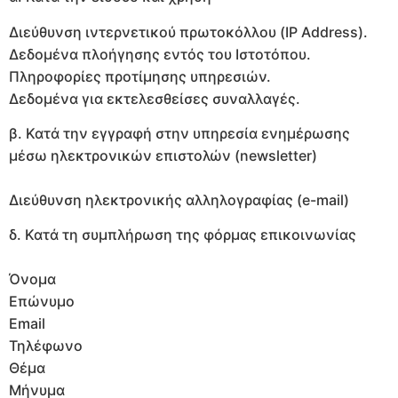
Διεύθυνση ιντερνετικού πρωτοκόλλου (IP Address).
Δεδομένα πλοήγησης εντός του Ιστοτόπου.
Πληροφορίες προτίμησης υπηρεσιών.
Δεδομένα για εκτελεσθείσες συναλλαγές.
β. Κατά την εγγραφή στην υπηρεσία ενημέρωσης
μέσω ηλεκτρονικών επιστολών (newsletter)
Διεύθυνση ηλεκτρονικής αλληλογραφίας (e-mail)
δ. Κατά τη συμπλήρωση της φόρμας επικοινωνίας
Όνομα
Επώνυμο
Email
Τηλέφωνο
Θέμα
Μήνυμα