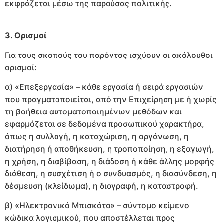
εκφράζεται μέσω της παρούσας πολιτικής.
3. Ορισμοί
Για τους σκοπούς του παρόντος ισχύουν οι ακόλουθοι
ορισμοί:
α) «Επεξεργασία» – κάθε εργασία ή σειρά εργασιών
που πραγματοποιείται, από την Επιχείρηση με ή χωρίς
τη βοήθεια αυτοματοποιημένων μεθόδων και
εφαρμόζεται σε δεδομένα προσωπικού χαρακτήρα,
όπως η συλλογή, η καταχώριση, η οργάνωση, η
διατήρηση ή αποθήκευση, η τροποποίηση, η εξαγωγή,
η χρήση, η διαβίβαση, η διάδοση ή κάθε άλλης μορφής
διάθεση, η συσχέτιση ή ο συνδυασμός, η διασύνδεση, η
δέσμευση (κλείδωμα), η διαγραφή, η καταστροφή.
β) «Ηλεκτρονικό Μπισκότο» – σύντομο κείμενο
κώδικα λογισμικού, που αποστέλλεται προς