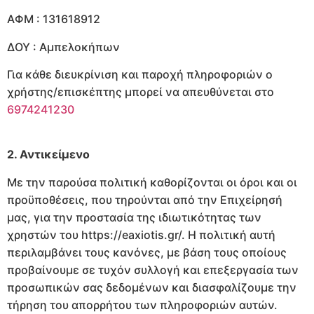
ΑΦΜ : 131618912
ΔΟΥ : Αμπελοκήπων
Για κάθε διευκρίνιση και παροχή πληροφοριών ο
χρήστης/επισκέπτης μπορεί να απευθύνεται στο
6974241230
2. Αντικείμενο
Με την παρούσα πολιτική καθορίζονται οι όροι και οι
προϋποθέσεις, που τηρούνται από την Επιχείρησή
μας, για την προστασία της ιδιωτικότητας των
χρηστών του https://eaxiotis.gr/. Η πολιτική αυτή
περιλαμβάνει τους κανόνες, με βάση τους οποίους
προβαίνουμε σε τυχόν συλλογή και επεξεργασία των
προσωπικών σας δεδομένων και διασφαλίζουμε την
τήρηση του απορρήτου των πληροφοριών αυτών.