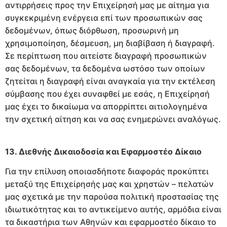
αντιρρήσεις προς την Επιχείρησή μας με αίτημα για
συγκεκριμένη ενέργεια επί των προσωπικών σας
δεδομένων, όπως διόρθωση, προσωρινή μη
χρησιμοποίηση, δέσμευση, μη διαβίβαση ή διαγραφή.
Σε περίπτωση που αιτείστε διαγραφή προσωπικών
σας δεδομένων, τα δεδομένα ωστόσο των οποίων
ζητείται η διαγραφή είναι αναγκαία για την εκτέλεση
σύμβασης που έχει συναφθεί με εσάς, η Επιχείρησή
μας έχει το δικαίωμα να απορρίπτει αιτιολογημένα
την σχετική αίτηση και να σας ενημερώνει αναλόγως.
13. Διεθνής Δικαιοδοσία και Εφαρμοστέο Δίκαιο
Για την επίλυση οποιασδήποτε διαφοράς προκύπτει
μεταξύ της Επιχείρησής μας και χρηστών – πελατών
μας σχετικά με την παρούσα πολιτική προστασίας της
ιδιωτικότητας και το αντικείμενο αυτής, αρμόδια είναι
τα δικαστήρια των Αθηνών και εφαρμοστέο δίκαιο το