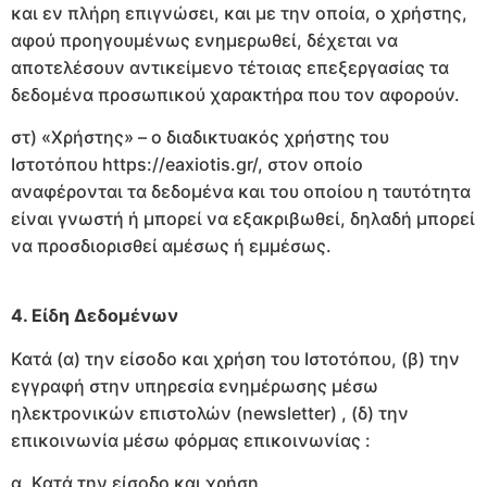
και εν πλήρη επιγνώσει, και με την οποία, ο χρήστης,
αφού προηγουμένως ενημερωθεί, δέχεται να
αποτελέσουν αντικείμενο τέτοιας επεξεργασίας τα
δεδομένα προσωπικού χαρακτήρα που τον αφορούν.
στ) «Χρήστης» – ο διαδικτυακός χρήστης του
Ιστοτόπου https://eaxiotis.gr/, στον οποίο
αναφέρονται τα δεδομένα και του οποίου η ταυτότητα
είναι γνωστή ή μπορεί να εξακριβωθεί, δηλαδή μπορεί
να προσδιορισθεί αμέσως ή εμμέσως.
4. Είδη Δεδομένων
Κατά (α) την είσοδο και χρήση του Ιστοτόπου, (β) την
εγγραφή στην υπηρεσία ενημέρωσης μέσω
ηλεκτρονικών επιστολών (newsletter) , (δ) την
επικοινωνία μέσω φόρμας επικοινωνίας :
α. Κατά την είσοδο και χρήση