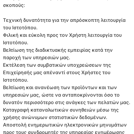
σκοπούς:
Τεχνική δυνατότητα για την απρόσκοπτη λειτουργία
του Ιστοτόπου.
Φιλική και εύκολη προς τον Χρήστη λειτουργία του
Ιστοτόπου.
Βελτίωση της διαδικτυακής εμπειρίας κατά την
παροχή των υπηρεσιών μας.
Εκτέλεση των συμβατικών υποχρεώσεων της
Επιχείρησής μας απέναντί στους Χρήστες του
Ιστοτόπου.
Βελτίωση και ανανέωση των προϊόντων και των
υπηρεσιών μας, ώστε να ανταποκρίνονται όσο το
δυνατόν περισσότερο στις ανάγκες των πελατών μας.
Καταγραφή καταναλωτικών συνηθειών μέσω της
χρήσης ανώνυμων στατιστικών δεδομένων.
Αποστολή ενημερωτικών ηλεκτρονικών μηνυμάτων
προς τους συνδρομητές της υπηρεσίας ενημέρωσης