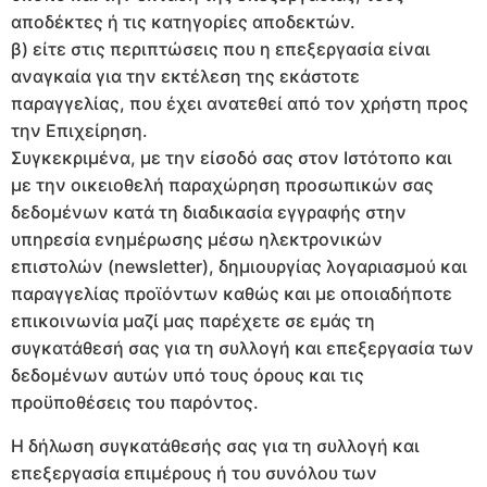
αποδέκτες ή τις κατηγορίες αποδεκτών.
β) είτε στις περιπτώσεις που η επεξεργασία είναι
αναγκαία για την εκτέλεση της εκάστοτε
παραγγελίας, που έχει ανατεθεί από τον χρήστη προς
την Επιχείρηση.
Συγκεκριμένα, με την είσοδό σας στον Ιστότοπο και
με την οικειοθελή παραχώρηση προσωπικών σας
δεδομένων κατά τη διαδικασία εγγραφής στην
υπηρεσία ενημέρωσης μέσω ηλεκτρονικών
επιστολών (newsletter), δημιουργίας λογαριασμού και
παραγγελίας προϊόντων καθώς και με οποιαδήποτε
επικοινωνία μαζί μας παρέχετε σε εμάς τη
συγκατάθεσή σας για τη συλλογή και επεξεργασία των
δεδομένων αυτών υπό τους όρους και τις
προϋποθέσεις του παρόντος.
Η δήλωση συγκατάθεσής σας για τη συλλογή και
επεξεργασία επιμέρους ή του συνόλου των