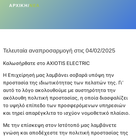
ΑΡΧΙΚΉ
/
ΝΈΑ
Τελευταία αναπροσαρμογή στις 04/02/2025
Καλωσήρθατε στο AXIOTIS ELECTRIC
Η Επιχείρησή μας λαμβάνει σοβαρά υπόψη την
προστασία της ιδιωτικότητας των πελατών της. Γι’
αυτό το λόγο ακολουθούμε με αυστηρότητα την
ακόλουθη πολιτική προστασίας, η οποία διασφαλίζει
το υψηλό επίπεδο των προσφερόμενων υπηρεσιών
και τηρεί απαρέγκλιτα το ισχύον νομοθετικό πλαίσιο.
Με την επίσκεψη στον Ιστότοπό μας λαμβάνετε
γνώση και αποδέχεστε την πολιτική προστασίας της