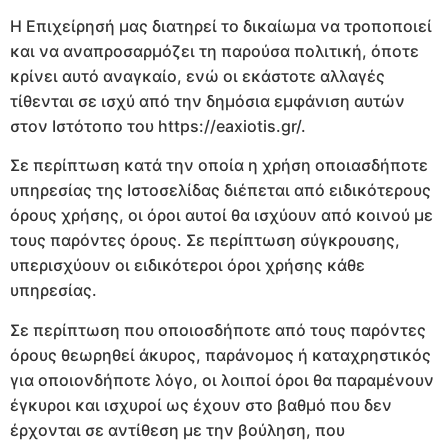
Η Επιχείρησή μας διατηρεί το δικαίωμα να τροποποιεί
και να αναπροσαρμόζει τη παρούσα πολιτική, όποτε
κρίνει αυτό αναγκαίο, ενώ οι εκάστοτε αλλαγές
τίθενται σε ισχύ από την δημόσια εμφάνιση αυτών
στον Ιστότοπο του https://eaxiotis.gr/.
Σε περίπτωση κατά την οποία η χρήση οποιασδήποτε
υπηρεσίας της Ιστοσελίδας διέπεται από ειδικότερους
όρους χρήσης, οι όροι αυτοί θα ισχύουν από κοινού με
τους παρόντες όρους. Σε περίπτωση σύγκρουσης,
υπερισχύουν οι ειδικότεροι όροι χρήσης κάθε
υπηρεσίας.
Σε περίπτωση που οποιοσδήποτε από τους παρόντες
όρους θεωρηθεί άκυρος, παράνομος ή καταχρηστικός
για οποιονδήποτε λόγο, οι λοιποί όροι θα παραμένουν
έγκυροι και ισχυροί ως έχουν στο βαθμό που δεν
έρχονται σε αντίθεση με την βούληση, που