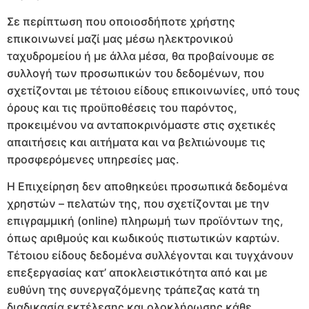
Σε περίπτωση που οποιοσδήποτε χρήστης
επικοινωνεί μαζί μας μέσω ηλεκτρονικού
ταχυδρομείου ή με άλλα μέσα, θα προβαίνουμε σε
συλλογή των προσωπικών του δεδομένων, που
σχετίζονται με τέτοιου είδους επικοινωνίες, υπό τους
όρους και τις προϋποθέσεις του παρόντος,
προκειμένου να ανταποκρινόμαστε στις σχετικές
απαιτήσεις και αιτήματα και να βελτιώνουμε τις
προσφερόμενες υπηρεσίες μας.
Η Επιχείρηση δεν αποθηκεύει προσωπικά δεδομένα
χρηστών – πελατών της, που σχετίζονται με την
επιγραμμική (online) πληρωμή των προϊόντων της,
όπως αριθμούς και κωδικούς πιστωτικών καρτών.
Τέτοιου είδους δεδομένα συλλέγονται και τυγχάνουν
επεξεργασίας κατ’ αποκλειστικότητα από και με
ευθύνη της συνεργαζόμενης τράπεζας κατά τη
διαδικασία εκτέλεσης και ολοκλήρωσης κάθε