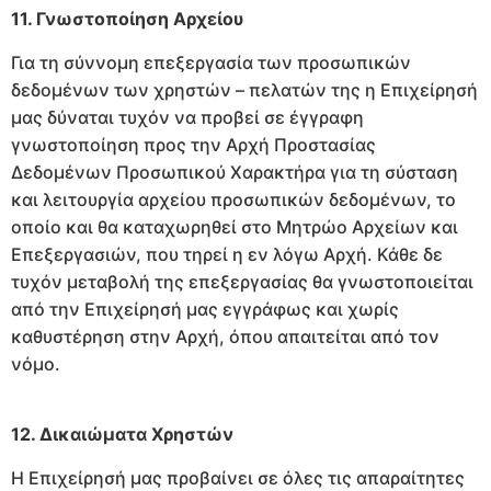
11. Γνωστοποίηση Αρχείου
Για τη σύννομη επεξεργασία των προσωπικών
δεδομένων των χρηστών – πελατών της η Επιχείρησή
μας δύναται τυχόν να προβεί σε έγγραφη
γνωστοποίηση προς την Αρχή Προστασίας
Δεδομένων Προσωπικού Χαρακτήρα για τη σύσταση
και λειτουργία αρχείου προσωπικών δεδομένων, το
οποίο και θα καταχωρηθεί στο Μητρώο Αρχείων και
Επεξεργασιών, που τηρεί η εν λόγω Αρχή. Κάθε δε
τυχόν μεταβολή της επεξεργασίας θα γνωστοποιείται
από την Επιχείρησή μας εγγράφως και χωρίς
καθυστέρηση στην Αρχή, όπου απαιτείται από τον
νόμο.
12. Δικαιώματα Χρηστών
H Επιχείρησή μας προβαίνει σε όλες τις απαραίτητες