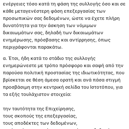
ενέργειες τόσο κατά τη φάση της συλλογής όσο και σε
κάθε μεταγενέστερη φάση επεξεργασίας των
προσωπικών σας δεδομένων, ώστε να έχετε πλήρη
δυνατότητα για την άσκηση των νόμιμων
δικαιωμάτων σας, δηλαδή των δικαιωμάτων
ενημέρωσης, πρόσβασης και αντίρρησης, όπως
περιγράφονται παρακάτω.
α. Έτσι, ήδη κατά το στάδιο της συλλογής
ενημερώνεστε με τρόπο πρόσφορο και σαφή από την
παρούσα πολιτική προστασίας της ιδιωτικότητας, που
βρίσκεται σε θέση άμεσα ορατή και ανά πάσα στιγμή
προσβάσιμη στην κεντρική σελίδα του Ιστοτόπου, για
τα εξής τουλάχιστον στοιχεία:
την ταυτότητα της Επιχείρησης,
τους σκοπούς της επεξεργασίας,
τους αποδέκτες των δεδομένων,