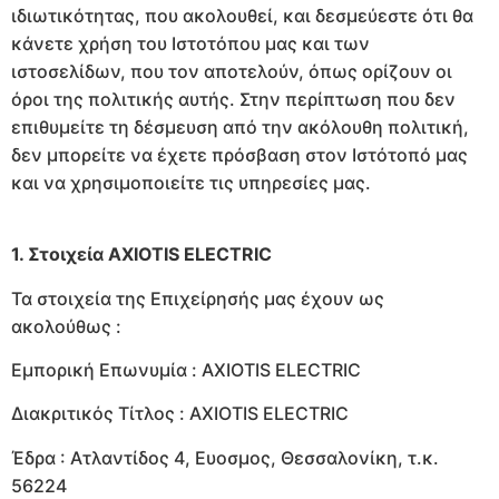
ιδιωτικότητας, που ακολουθεί, και δεσμεύεστε ότι θα
κάνετε χρήση του Ιστοτόπου μας και των
ιστοσελίδων, που τον αποτελούν, όπως ορίζουν οι
όροι της πολιτικής αυτής. Στην περίπτωση που δεν
επιθυμείτε τη δέσμευση από την ακόλουθη πολιτική,
δεν μπορείτε να έχετε πρόσβαση στον Ιστότοπό μας
και να χρησιμοποιείτε τις υπηρεσίες μας.
1. Στοιχεία AXIOTIS ELECTRIC
Τα στοιχεία της Επιχείρησής μας έχουν ως
ακολούθως :
Εμπορική Επωνυμία : AXIOTIS ELECTRIC
Διακριτικός Τίτλος : AXIOTIS ELECTRIC
Έδρα : Ατλαντίδος 4, Ευοσμος, Θεσσαλονίκη, τ.κ.
56224