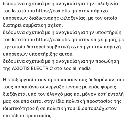
δεδομένα σχετικά με ή αναγκαία για την φιλοξενία
του Ιστοτόπου https://eaxiotis.gr/ στον πάροχο
υπηρεσιών διαδικτυακής φιλοξενίας, με τον οποίο
διατηρεί συμβατική σχέση.
δεδομένα σχετικά με ή αναγκαία για την υποστήριξη
του Ιστοτόπου https://eaxiotis.gr/ στην επιχείρηση, με
την οποία διατηρεί συμβατική σχέση για την παροχή
υπηρεσιών υποστήριξης αυτού.
δεδομένα σχετικά με ή αναγκαία για την προώθηση
της AXIOTIS ELECTRIC στα social media
Η επεξεργασία των προσωπικών σας δεδομένων από
τους παραπάνω συνεργαζόμενους με εμάς φορείς
διεξάγεται υπό τον έλεγχό μας και μόνον κατ’ εντολή
μας και υπόκειται στην ίδια πολιτική προστασίας της
ιδιωτικότητας ή σε πολιτική του ίδιου τουλάχιστον
επιπέδου προστασίας.