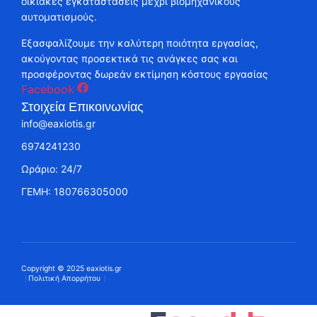
οικιακές εγκαταστάσεις μέχρι βιομηχανικούς
αυτοματισμούς.
Εξασφαλίζουμε την καλύτερη ποιότητα εργασίας,
ακούγοντας προσεκτικά τις ανάγκες σας και
προσφέροντας δωρεάν εκτίμηση κόστους εργασίας
Facebook
Στοιχεία Επικοινωνίας
info@eaxiotis.gr
6974241230
Ωράριο: 24/7
ΓΕΜΗ: 180766305000
Copyright © 2025 eaxiotis.gr
Πολιτική Απορρήτου