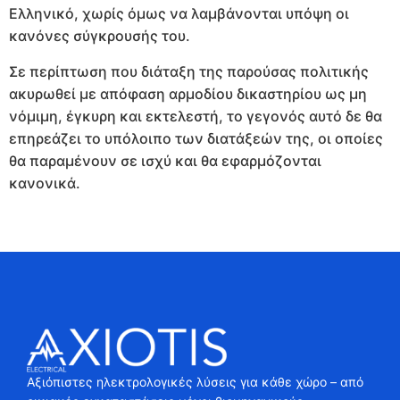
Ελληνικό, χωρίς όμως να λαμβάνονται υπόψη οι
κανόνες σύγκρουσής του.
Σε περίπτωση που διάταξη της παρούσας πολιτικής
ακυρωθεί με απόφαση αρμοδίου δικαστηρίου ως μη
νόμιμη, έγκυρη και εκτελεστή, το γεγονός αυτό δε θα
επηρεάζει το υπόλοιπο των διατάξεών της, οι οποίες
θα παραμένουν σε ισχύ και θα εφαρμόζονται
κανονικά.
Αξιόπιστες ηλεκτρολογικές λύσεις για κάθε χώρο – από