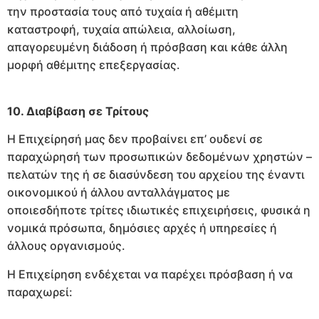
την προστασία τους από τυχαία ή αθέμιτη
καταστροφή, τυχαία απώλεια, αλλοίωση,
απαγορευμένη διάδοση ή πρόσβαση και κάθε άλλη
μορφή αθέμιτης επεξεργασίας.
10. Διαβίβαση σε Τρίτους
Η Επιχείρησή μας δεν προβαίνει επ’ ουδενί σε
παραχώρησή των προσωπικών δεδομένων χρηστών –
πελατών της ή σε διασύνδεση του αρχείου της έναντι
οικονομικού ή άλλου ανταλλάγματος με
οποιεσδήποτε τρίτες ιδιωτικές επιχειρήσεις, φυσικά η
νομικά πρόσωπα, δημόσιες αρχές ή υπηρεσίες ή
άλλους οργανισμούς.
Η Επιχείρηση ενδέχεται να παρέχει πρόσβαση ή να
παραχωρεί: