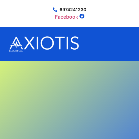
6974241230
Facebook