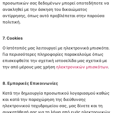
προσωπικών σας δεδομένων μπορεί οποτεδήποτε να
ανακληθεί με την άσκηση του δικαιώματος
αντίρρησης, όπως αυτό προβλέπεται στην παρούσα
πολιτική.
7. Cookies
Ο Ιστότοπός μας λειτουργεί με ηλεκτρονικά μπισκότα.
Για περισσότερες πληροφορίες παρακαλούμε όπως
επισκεφθείτε την σχετική ιστοσελίδα μας σχετικά με
την από μέρους μας χρήση
ηλεκτρονικών μπισκότων
.
8. Εμπορικές Επικοινωνίες
Κατά την δημιουργία προσωπικού λογαριασμού καθώς
και κατά την παραχώρηση της διεύθυνσης
ηλεκτρονικού ταχυδρομείου σας, μας δίνετε και τη
συγκατάθεσή σας για τη λήψη από εμάς ηλεκτρονικών