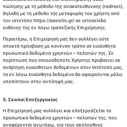
πώλησης με τη μέθοδο της ανακατεύθυνσης (redirect),
δηλαδή με τη μέθοδο της μεταφοράς του χρήστη από
τον ιστοτόπο https://eaxiotis.gr/ σε ιστοσελίδα
ευθύνης της εν λόγω τραπεζικής Επιχείρησης.
Περαιτέρω, η Επιχείρησή μας δεν συλλέγει ούτε
αποκτά πρόσβαση με κανέναν τρόπο σε ευαίσθητα
προσωπικά δεδομένα χρηστών – πελατών της. Σε
περίπτωση που οποιοσδήποτε Χρήστης προβαίνει σε
ανάρτηση ευαίσθητων δεδομένων στον Ιστότοπό μας,
τα εν λόγω ευαίσθητα δεδομένα θα αφαιρούνται μόλις
υποπίπτουν στην αντίληψή μας.
5. Σκοποί Επεξεργασίας
Η Επιχείρησή μας συλλέγει και επεξεργάζεται τα
προσωπικά δεδομένα χρηστών – πελατών της, που
αναφέρονται ανωτέρω, για τους ακόλουθους